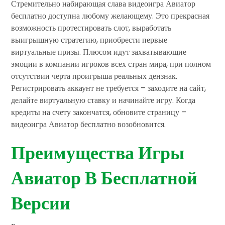
Стремительно набирающая слава видеоигра Авиатор
бесплатно доступна любому желающему. Это прекрасная
возможность протестировать слот, выработать
выигрышную стратегию, приобрести первые
виртуальные призы. Плюсом идут захватывающие
эмоции в компании игроков всех стран мира, при полном
отсутствии черта проигрыша реальных дензнак.
Регистрировать аккаунт не требуется – заходите на сайт,
делайте виртуальную ставку и начинайте игру. Когда
кредиты на счету закончатся, обновите страницу –
видеоигра Авиатор бесплатно возобновится.
Преимущества Игры
Авиатор В Бесплатной
Версии