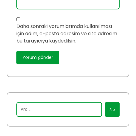
Daha sonraki yorumlarımda kullanılması
için adım, e-posta adresim ve site adresim
bu tarayıcıya kaydedilsin.