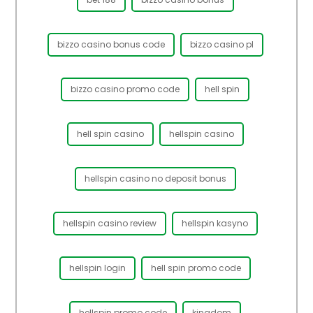
bizzo casino bonus code
bizzo casino pl
bizzo casino promo code
hell spin
hell spin casino
hellspin casino
hellspin casino no deposit bonus
hellspin casino review
hellspin kasyno
hellspin login
hell spin promo code
hellspin promo code
kingdom