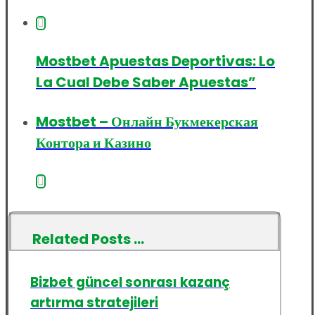
Mostbet Apuestas Deportivas: Lo
La Cual Debe Saber Apuestas”
Mostbet – Онлайн Букмекерская
Контора и Казино
Related Posts ...
Bizbet güncel sonrası kazanç
artırma stratejileri