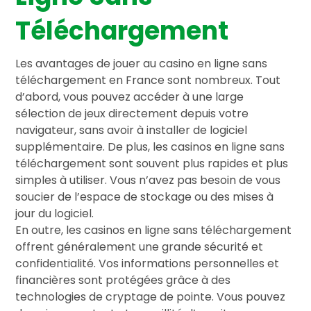
Téléchargement
Les avantages de jouer au casino en ligne sans
téléchargement en France sont nombreux. Tout
d’abord, vous pouvez accéder à une large
sélection de jeux directement depuis votre
navigateur, sans avoir à installer de logiciel
supplémentaire. De plus, les casinos en ligne sans
téléchargement sont souvent plus rapides et plus
simples à utiliser. Vous n’avez pas besoin de vous
soucier de l’espace de stockage ou des mises à
jour du logiciel.
En outre, les casinos en ligne sans téléchargement
offrent généralement une grande sécurité et
confidentialité. Vos informations personnelles et
financières sont protégées grâce à des
technologies de cryptage de pointe. Vous pouvez