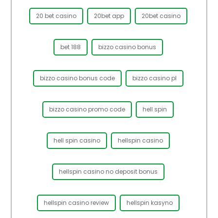
20 bet casino
20bet app
20bet casino
bet 188
bizzo casino bonus
bizzo casino bonus code
bizzo casino pl
bizzo casino promo code
hell spin
hell spin casino
hellspin casino
hellspin casino no deposit bonus
hellspin casino review
hellspin kasyno