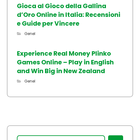
Gioca al Gioco della Gallina
d’Oro Online in Italia: Recensioni
e Guide per Vincere
Genel
Experience Real Money Plinko
Games Online – Play in English
and Win Big in New Zealand
Genel