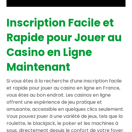
Inscription Facile et
Rapide pour Jouer au
Casino en Ligne
Maintenant
Si vous êtes à la recherche d’une inscription facile
et rapide pour jouer au casino en ligne en France,
vous êtes au bon endroit. Les casinos en ligne
offrent une expérience de jeu pratique et
amusante, accessible en quelques clics seulement.
Vous pouvez jouer à une variété de jeux, tels que la
roulette, le blackjack, le poker et les machines à
sous, directement depuis le confort de votre foyer.