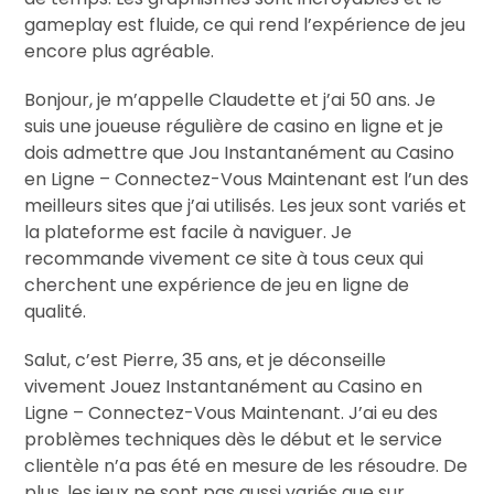
gameplay est fluide, ce qui rend l’expérience de jeu
encore plus agréable.
Bonjour, je m’appelle Claudette et j’ai 50 ans. Je
suis une joueuse régulière de casino en ligne et je
dois admettre que Jou Instantanément au Casino
en Ligne – Connectez-Vous Maintenant est l’un des
meilleurs sites que j’ai utilisés. Les jeux sont variés et
la plateforme est facile à naviguer. Je
recommande vivement ce site à tous ceux qui
cherchent une expérience de jeu en ligne de
qualité.
Salut, c’est Pierre, 35 ans, et je déconseille
vivement Jouez Instantanément au Casino en
Ligne – Connectez-Vous Maintenant. J’ai eu des
problèmes techniques dès le début et le service
clientèle n’a pas été en mesure de les résoudre. De
plus, les jeux ne sont pas aussi variés que sur