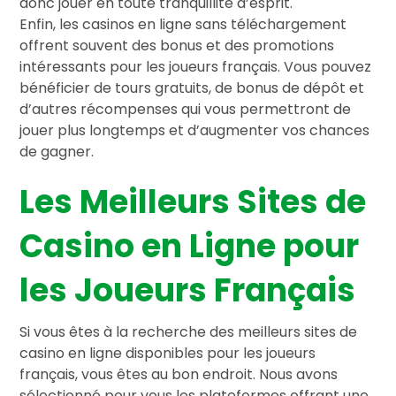
donc jouer en toute tranquillité d’esprit.
Enfin, les casinos en ligne sans téléchargement
offrent souvent des bonus et des promotions
intéressants pour les joueurs français. Vous pouvez
bénéficier de tours gratuits, de bonus de dépôt et
d’autres récompenses qui vous permettront de
jouer plus longtemps et d’augmenter vos chances
de gagner.
Les Meilleurs Sites de
Casino en Ligne pour
les Joueurs Français
Si vous êtes à la recherche des meilleurs sites de
casino en ligne disponibles pour les joueurs
français, vous êtes au bon endroit. Nous avons
sélectionné pour vous les plateformes offrant une