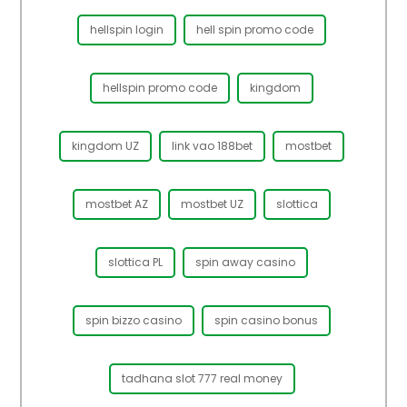
hellspin login
hell spin promo code
hellspin promo code
kingdom
kingdom UZ
link vao 188bet
mostbet
mostbet AZ
mostbet UZ
slottica
slottica PL
spin away casino
spin bizzo casino
spin casino bonus
tadhana slot 777 real money