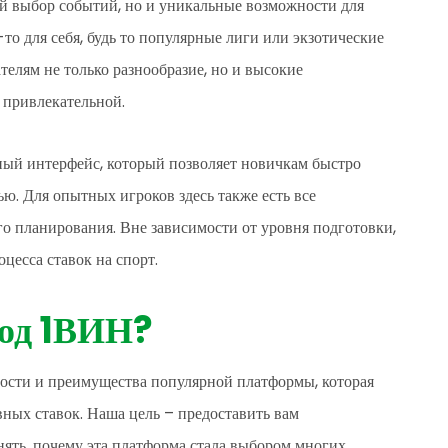
ий выбор событий, но и уникальные возможности для
то для себя, будь то популярные лиги или экзотические
телям не только разнообразие, но и высокие
 привлекательной.
ный интерфейс, который позволяет новичкам быстро
ью. Для опытных игроков здесь также есть все
го планирования. Вне зависимости от уровня подготовки,
цесса ставок на спорт.
код 1ВИН?
ости и преимущества популярной платформы, которая
вных ставок. Наша цель – предоставить вам
ть, почему эта платформа стала выбором многих