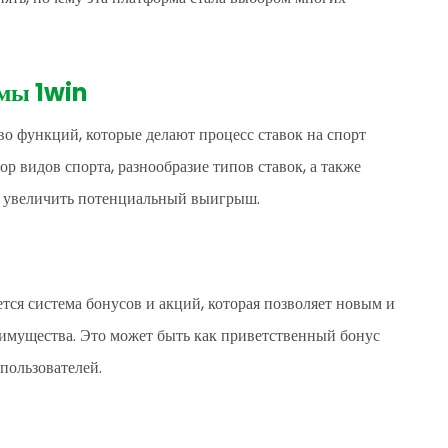
мы 1win
о функций, которые делают процесс ставок на спорт
видов спорта, разнообразие типов ставок, а также
о увеличить потенциальный выигрыш.
ся система бонусов и акций, которая позволяет новым и
имущества. Это может быть как приветственный бонус
пользователей.