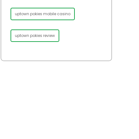
uptown pokies mobile casino
uptown pokies review