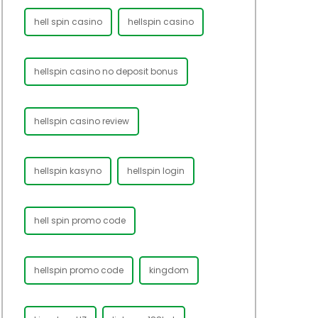
hell spin casino
hellspin casino
hellspin casino no deposit bonus
hellspin casino review
hellspin kasyno
hellspin login
hell spin promo code
hellspin promo code
kingdom