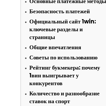
Основные платежные метод
Безопасность платежей
Официальный сайт 1win:
ключевые разделы и
страницы
Общие впечатления
Советы по использованию
Рейтинг букмекера: почему
1вин выигрывает у
конкурентов
Количество и разнообразие
ставок на спорт