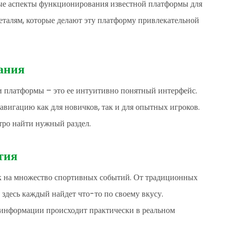
ые аспекты функционирования известной платформы для
еталям, которые делают эту платформу привлекательной
ания
ии платформы – это ее интуитивно понятный интерфейс.
авигацию как для новичков, так и для опытных игроков.
тро найти нужный раздел.
тия
к на множество спортивных событий. От традиционных
 здесь каждый найдет что-то по своему вкусу.
информации происходит практически в реальном