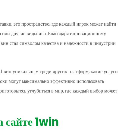
ставки; это пространство, где каждый игрок может найти
но или другие виды игр. Благодаря инновационному
 вин стал символом качества и надежности в индустрии
т 1 вин уникальным среди других платформ, какие услуги
роки могут максимально эффективно использовать
иготовьтесь углубиться в мир, где каждый выбор может
а сайте 1win