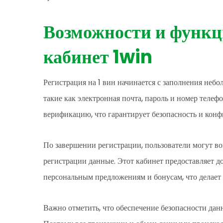
Возможности и функц
кабинет 1win
Регистрация на 1 вин начинается с заполнения неб
такие как электронная почта, пароль и номер телеф
верификацию, что гарантирует безопасность и кон
По завершении регистрации, пользователи могут во
регистрации данные. Этот кабинет предоставляет д
персональным предложениям и бонусам, что делает
Важно отметить, что обеспечение безопасности данн