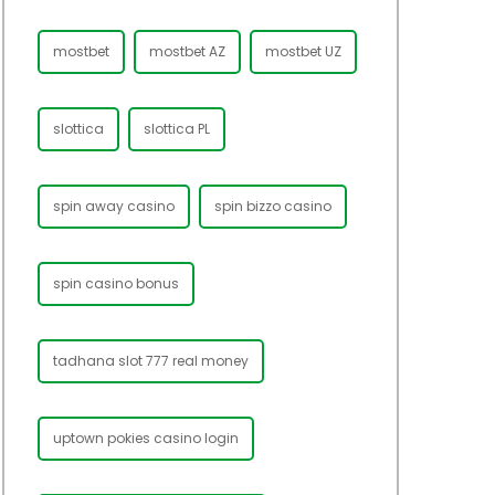
mostbet
mostbet AZ
mostbet UZ
slottica
slottica PL
spin away casino
spin bizzo casino
spin casino bonus
tadhana slot 777 real money
uptown pokies casino login