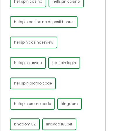
hell spin casino
hellspin casino
hellspin casino no deposit bonus
hellspin casino review
hellspin kasyno
hellspin login
hell spin promo code
hellspin promo code
kingdom
kingdom UZ
link vao 188bet