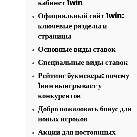
кабинет 1win
Официальный сайт 1win:
ключевые разделы и
страницы
Основные виды ставок
Специальные виды ставок
Рейтинг букмекера: почему
1вин выигрывает у
конкурентов
Добро пожаловать бонус для
новых игроков
Акции для постоянных