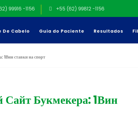
62) 99916 -1156
+55 (62) 99812 -1156
e De Cabelo
Guia do Paciente
Resultados
Fi
 1Вин ставки на спорт
 Сайт Букмекера: 1Вин