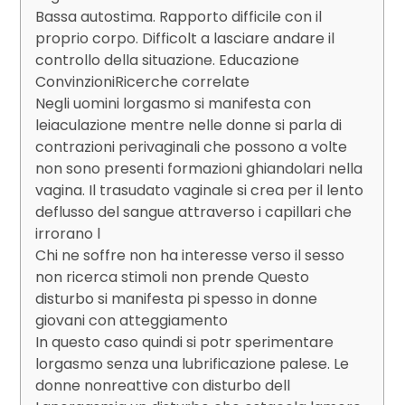
Bassa autostima. Rapporto difficile con il
proprio corpo. Difficolt a lasciare andare il
controllo della situazione. Educazione
ConvinzioniRicerche correlate
Negli uomini lorgasmo si manifesta con
leiaculazione mentre nelle donne si parla di
contrazioni perivaginali che possono a volte
non sono presenti formazioni ghiandolari nella
vagina. Il trasudato vaginale si crea per il lento
deflusso del sangue attraverso i capillari che
irrorano l
Chi ne soffre non ha interesse verso il sesso
non ricerca stimoli non prende Questo
disturbo si manifesta pi spesso in donne
giovani con atteggiamento
In questo caso quindi si potr sperimentare
lorgasmo senza una lubrificazione palese. Le
donne nonreattive con disturbo dell