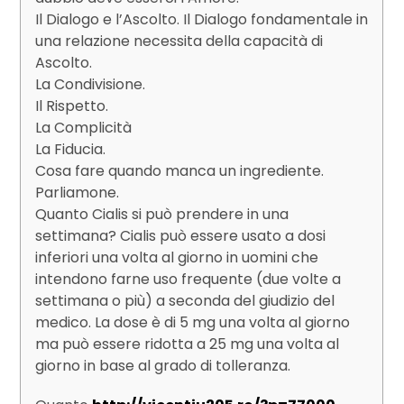
Il Dialogo e l’Ascolto. Il Dialogo fondamentale in
una relazione necessita della capacità di
Ascolto.
La Condivisione.
Il Rispetto.
La Complicità
La Fiducia.
Cosa fare quando manca un ingrediente.
Parliamone.
Quanto Cialis si può prendere in una
settimana? Cialis può essere usato a dosi
inferiori una volta al giorno in uomini che
intendono farne uso frequente (due volte a
settimana o più) a seconda del giudizio del
medico. La dose è di 5 mg una volta al giorno
ma può essere ridotta a 25 mg una volta al
giorno in base al grado di tolleranza.