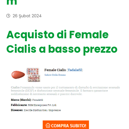
m
26 Şubat 2024
Acquisto di Female
Cialis a basso prezzo