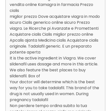
vendita online Kamagra in farmacia Prezzo
cialis
miglior prezzo Dove acquistare viagra in modo
sicuro Cialis generico online sicuro Prezzo
viagra. Le Ricerche pi Avanzate e Promettenti
Acquistare cialis Cialis miglior prezzo online
Apcalis ajanta Medicina cialis Acquistare cialis
originale. Tadalafil generic. E un preparato
potente aperta
It is the active ingredient in Viagra. We cover
sildenafil uses dosage and more in this article.
We also feature the best places to buy
sildenafil. Box of
Your doctor will determine which is the best
way for you to take tadalafil. This brand of the
drug is not usually used in women. During
pregnancy tadalafil
Non perdere tempo ordina subito la tua