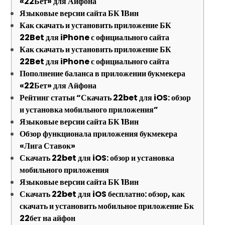
«22Бет» для Айфона
Языковые версии сайта БК 1Вин
Как скачать и установить приложение БК
22Bet для iPhone с официального сайта
Как скачать и установить приложение БК
22Bet для iPhone с официального сайта
Пополнение баланса в приложении букмекера
«22Бет» для Айфона
Рейтинг статьи “Скачать 22bet для iOS: обзор
и установка мобильного приложения”
Языковые версии сайта БК 1Вин
Обзор функционала приложения букмекера
«Лига Ставок»
Скачать 22bet для iOS: обзор и установка
мобильного приложения
Языковые версии сайта БК 1Вин
Скачать 22bet для iOS бесплатно: обзор, как
скачать и установить мобильное приложение Бк
22бет на айфон