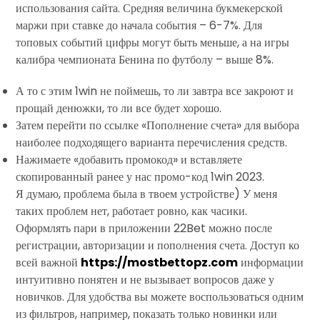
использования сайта. Средняя величина букмекерской
маржи при ставке до начала события – 6-7%. Для
топовых событий цифры могут быть меньше, а на игры
калибра чемпионата Бенина по футболу – выше 8%.
А то с этим 1win не поймешь, то ли завтра все закроют и
прощай денюжки, то ли все будет хорошо.
Затем перейти по ссылке «Пополнение счета» для выбора
наиболее подходящего варианта перечисления средств.
Нажимаете «добавить промокод» и вставляете
скопированный ранее у нас промо-код 1win 2023.
Я думаю, проблема была в твоем устройстве) У меня
таких проблем нет, работает ровно, как часики.
Оформлять пари в приложении 22Bet можно после
регистрации, авторизации и пополнения счета. Доступ ко
всей важной
https://mostbettopz.com
информации
интуитивно понятен и не вызывает вопросов даже у
новичков. Для удобства вы можете воспользоваться одним
из фильтров, например, показать только новинки или