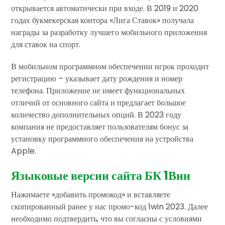
открывается автоматически при входе. В 2019 и 2020
годах букмекерская контора «Лига Ставок» получала
награды за разработку лучшего мобильного приложения
для ставок на спорт.
В мобильном программном обеспечении игрок проходит
регистрацию – указывает дату рождения и номер
телефона. Приложение не имеет функциональных
отличий от основного сайта и предлагает большое
количество дополнительных опций. В 2023 году
компания не предоставляет пользователям бонус за
установку программного обеспечения на устройства
Apple.
Языковые версии сайта БК 1Вин
Нажимаете «добавить промокод» и вставляете
скопированный ранее у нас промо-код 1win 2023. Далее
необходимо подтвердить, что вы согласны с условиями