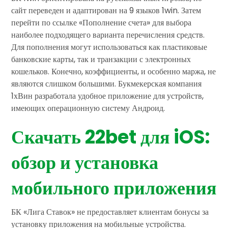
сайт переведен и адаптирован на 9 языков 1win. Затем
перейти по ссылке «Пополнение счета» для выбора
наиболее подходящего варианта перечисления средств.
Для пополнения могут использоваться как пластиковые
банковские карты, так и транзакции с электронных
кошельков. Конечно, коэффициенты, и особенно маржа, не
являются слишком большими. Букмекерская компания
1хВин разработала удобное приложение для устройств,
имеющих операционную систему Андроид.
Скачать 22bet для iOS:
обзор и установка
мобильного приложения
БК «Лига Ставок» не предоставляет клиентам бонусы за
установку приложения на мобильные устройства.