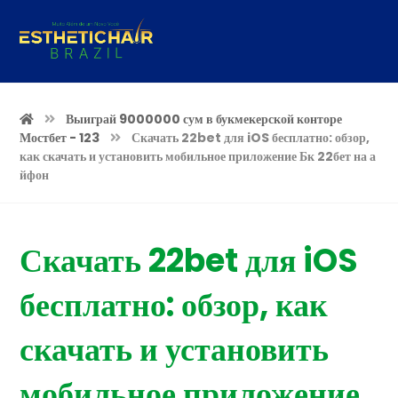
Выиграй 9000000 сум в букмекерской конторе
Мостбет - 123
Скачать 22bet для iOS бесплатно: обзор,
как скачать и установить мобильное приложение Бк 22бет на а
йфон
Скачать 22bet для iOS
бесплатно: обзор, как
скачать и установить
мобильное приложение