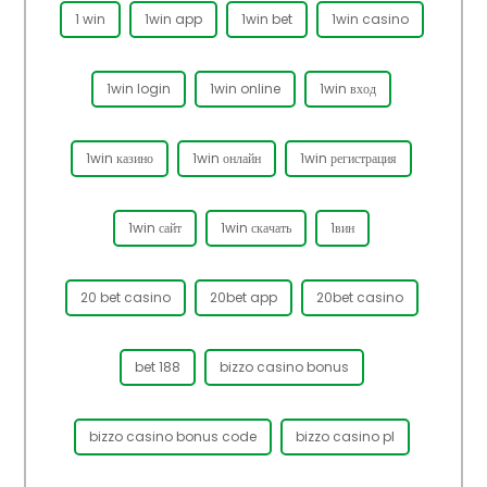
1 win
1win app
1win bet
1win casino
1win login
1win online
1win вход
1win казино
1win онлайн
1win регистрация
1win сайт
1win скачать
1вин
20 bet casino
20bet app
20bet casino
bet 188
bizzo casino bonus
bizzo casino bonus code
bizzo casino pl