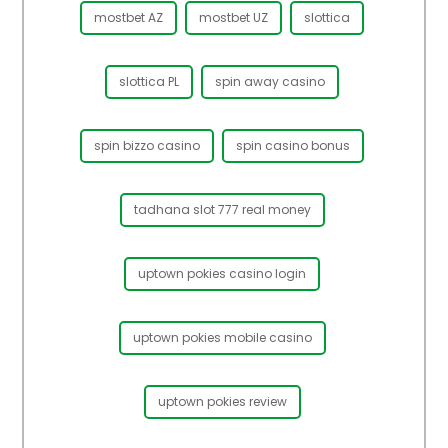
mostbet AZ
mostbet UZ
slottica
slottica PL
spin away casino
spin bizzo casino
spin casino bonus
tadhana slot 777 real money
uptown pokies casino login
uptown pokies mobile casino
uptown pokies review