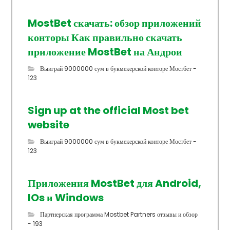
MostBet скачать: обзор приложений
конторы Как правильно скачать
приложение MostBet на Андрои
Выиграй 9000000 сум в букмекерской конторе Мостбет -
123
Sign up at the official Most bet
website
Выиграй 9000000 сум в букмекерской конторе Мостбет -
123
Приложения MostBet для Android,
IOs и Windows
Партнерская программа Mostbet Partners отзывы и обзор
- 193