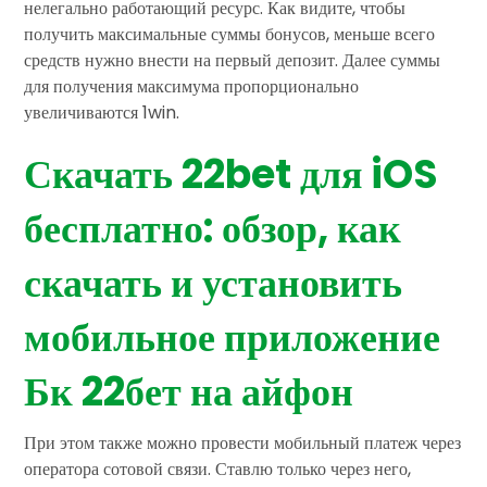
нелегально работающий ресурс. Как видите, чтобы
получить максимальные суммы бонусов, меньше всего
средств нужно внести на первый депозит. Далее суммы
для получения максимума пропорционально
увеличиваются 1win.
Скачать 22bet для iOS
бесплатно: обзор, как
скачать и установить
мобильное приложение
Бк 22бет на айфон
При этом также можно провести мобильный платеж через
оператора сотовой связи. Ставлю только через него,