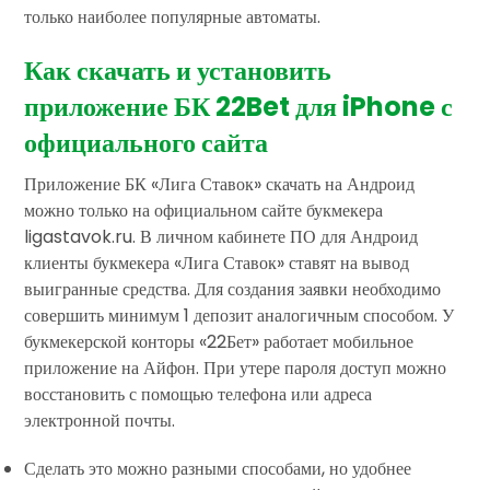
только наиболее популярные автоматы.
Как скачать и установить
приложение БК 22Bet для iPhone с
официального сайта
Приложение БК «Лига Ставок» скачать на Андроид
можно только на официальном сайте букмекера
ligastavok.ru. В личном кабинете ПО для Андроид
клиенты букмекера «Лига Ставок» ставят на вывод
выигранные средства. Для создания заявки необходимо
совершить минимум 1 депозит аналогичным способом. У
букмекерской конторы «22Бет» работает мобильное
приложение на Айфон. При утере пароля доступ можно
восстановить с помощью телефона или адреса
электронной почты.
Сделать это можно разными способами, но удобнее