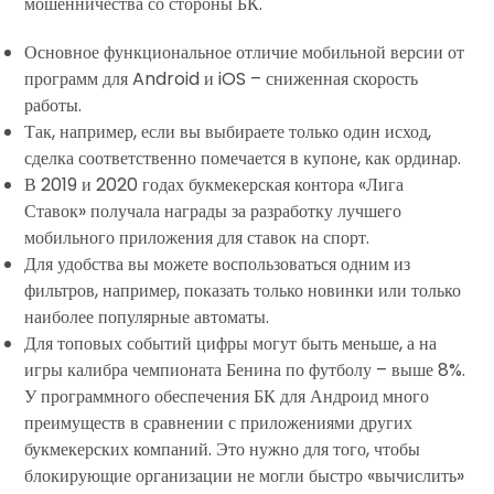
мошенничества со стороны БК.
Основное функциональное отличие мобильной версии от
программ для Android и iOS – сниженная скорость
работы.
Так, например, если вы выбираете только один исход,
сделка соответственно помечается в купоне, как ординар.
В 2019 и 2020 годах букмекерская контора «Лига
Ставок» получала награды за разработку лучшего
мобильного приложения для ставок на спорт.
Для удобства вы можете воспользоваться одним из
фильтров, например, показать только новинки или только
наиболее популярные автоматы.
Для топовых событий цифры могут быть меньше, а на
игры калибра чемпионата Бенина по футболу – выше 8%.
У программного обеспечения БК для Андроид много
преимуществ в сравнении с приложениями других
букмекерских компаний. Это нужно для того, чтобы
блокирующие организации не могли быстро «вычислить»