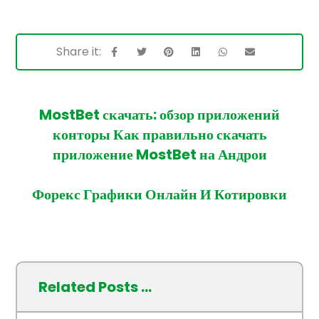
MostBet скачать: обзор приложений
конторы Как правильно скачать
приложение MostBet на Андрои
Форекс Графики Онлайн И Котировки
Related Posts ...